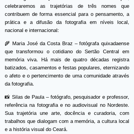
celebraremos as trajetórias de três nomes que
contribuem de forma essencial para o pensamento, a
prática e a difusão da fotografia em níveis local,
nacional e internacional:
🌾 Maria José da Costa Braz – fotógrafa quixadaense
que transformou o cotidiano do Sertão Central em
memória viva. Há mais de quatro décadas registra
batizados, casamentos e festas populares, eternizando
o afeto e o pertencimento de uma comunidade através
da fotografia.
📸 Silas de Paula – fotógrafo, pesquisador e professor,
referência na fotografia e no audiovisual no Nordeste.
Sua trajetória une arte, docência e curadoria, com
trabalhos que dialogam com a memória, a cultura local
e a história visual do Ceará.