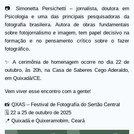
📷 Simonetta Persichetti – jornalista, doutora em
Psicologia e uma das principais pesquisadoras da
fotografia brasileira. Autora de obras fundamentais
sobre fotojornalismo e imagem, tem papel decisivo na
formação e no pensamento crítico sobre o fazer
fotográfico.
✨ A cerimônia de homenagem ocorre no dia 22 de
outubro, às 20h, na Casa de Saberes Cego Aderaldo,
em Quixadá/CE.
Vem viver esse encontro com a gente!
📸 QXAS – Festival de Fotografia do Sertão Central
🗓️ 22 a 25 de outubro de 2025
📍 Quixadá e Quixeramobim, Ceará