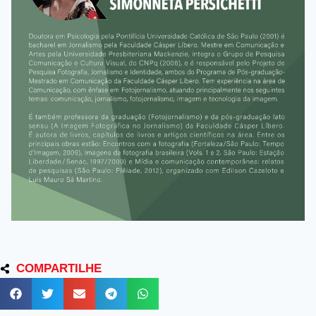
COMPARTILHE