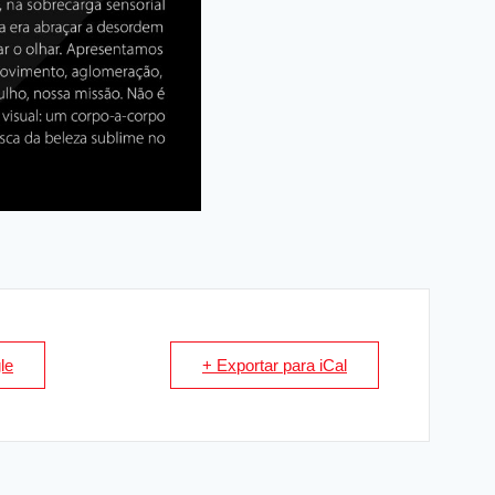
le
+ Exportar para iCal