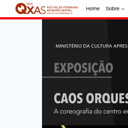
Home
Sobre