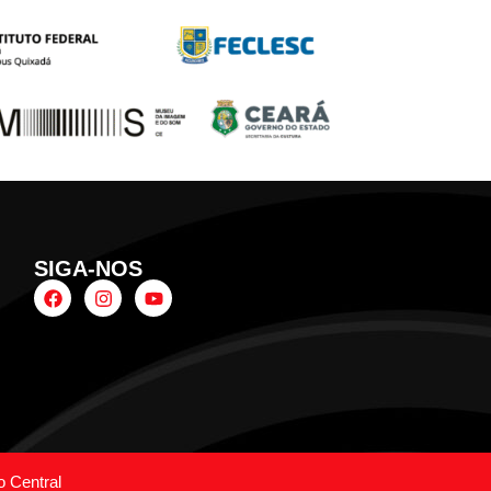
SIGA-NOS
o Central