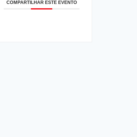
COMPARTILHAR ESTE EVENTO