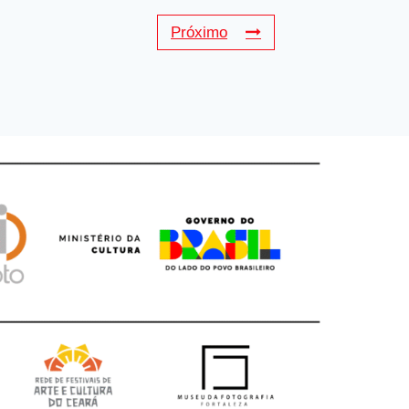
Próximo