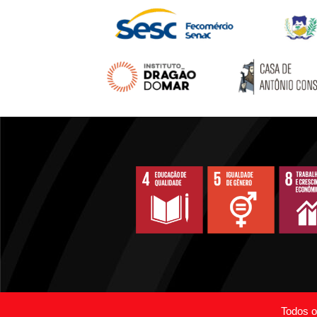
Todos os