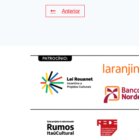
Anterior