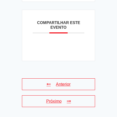
COMPARTILHAR ESTE
EVENTO
Anterior
Próximo