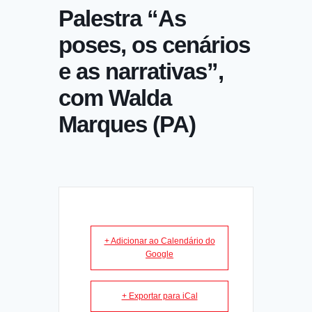
Palestra “As
poses, os cenários
e as narrativas”,
com Walda
Marques (PA)
+ Adicionar ao Calendário do
Google
+ Exportar para iCal