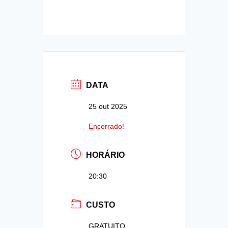
DATA
25 out 2025
Encerrado!
HORÁRIO
20:30
CUSTO
GRATUITO