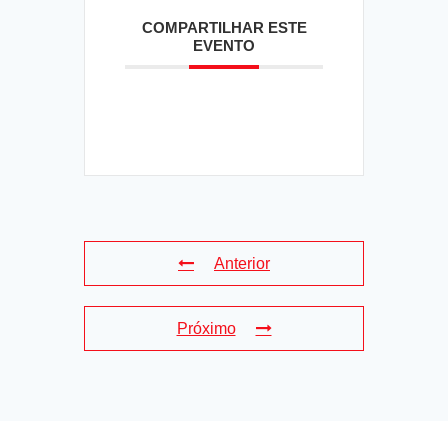
COMPARTILHAR ESTE
EVENTO
Anterior
Próximo