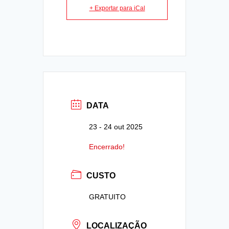
+ Exportar para iCal
DATA
23 - 24 out 2025
Encerrado!
CUSTO
GRATUITO
LOCALIZAÇÃO