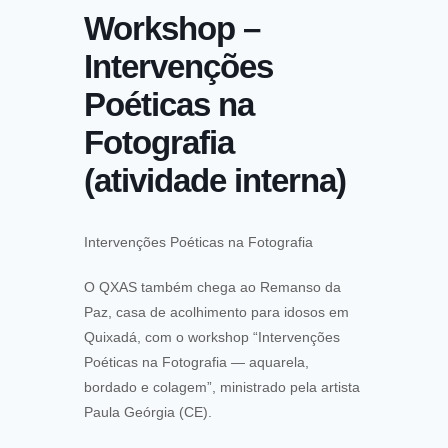
Workshop –
Intervenções
Poéticas na
Fotografia
(atividade interna)
Intervenções Poéticas na Fotografia
O QXAS também chega ao Remanso da
Paz, casa de acolhimento para idosos em
Quixadá, com o workshop “Intervenções
Poéticas na Fotografia — aquarela,
bordado e colagem”, ministrado pela artista
Paula Geórgia (CE).