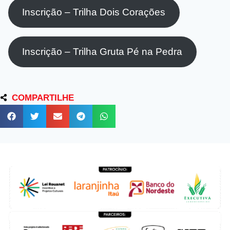
Inscrição – Trilha Dois Corações
Inscrição – Trilha Gruta Pé na Pedra
COMPARTILHE