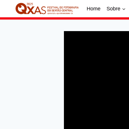
Home
Sobre